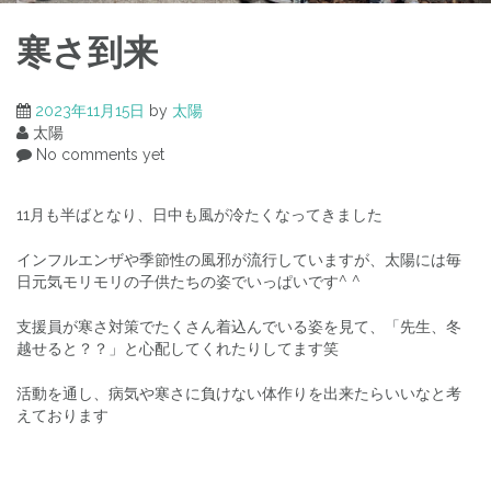
寒さ到来
2023年11月15日
by
太陽
太陽
No comments yet
11月も半ばとなり、日中も風が冷たくなってきました
インフルエンザや季節性の風邪が流行していますが、太陽には毎
日元気モリモリの子供たちの姿でいっぱいです^ ^
支援員が寒さ対策でたくさん着込んでいる姿を見て、「先生、冬
越せると？？」と心配してくれたりしてます笑
活動を通し、病気や寒さに負けない体作りを出来たらいいなと考
えております