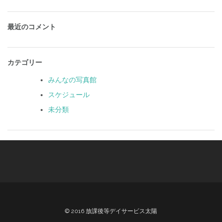
最近のコメント
カテゴリー
みんなの写真館
スケジュール
未分類
© 2016 放課後等デイサービス太陽