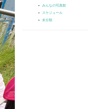
みんなの写真館
スケジュール
未分類