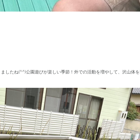
ましたね(^^)公園遊びが楽しい季節！外での活動を増やして、沢山体