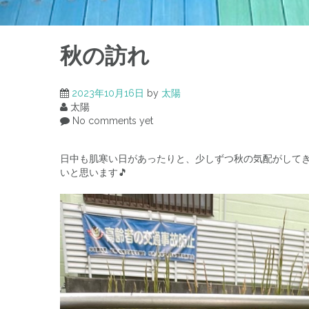
秋の訪れ
2023年10月16日
by
太陽
太陽
No comments yet
日中も肌寒い日があったりと、少しずつ秋の気配がしてき
いと思います🎵