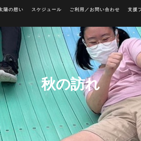
太陽の想い
スケジュール
ご利用／お問い合わせ
支援
秋の訪れ