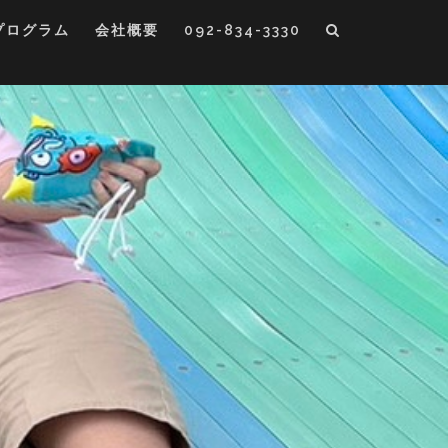
プログラム
会社概要
092-834-3330