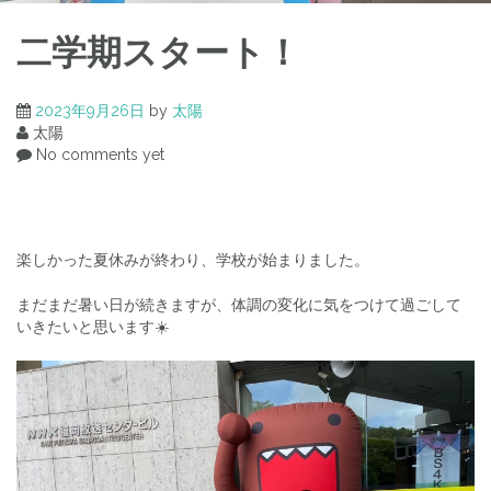
二学期スタート！
2023年9月26日
by
太陽
太陽
No comments yet
楽しかった夏休みが終わり、学校が始まりました。
まだまだ暑い日が続きますが、体調の変化に気をつけて過ごして
いきたいと思います☀️