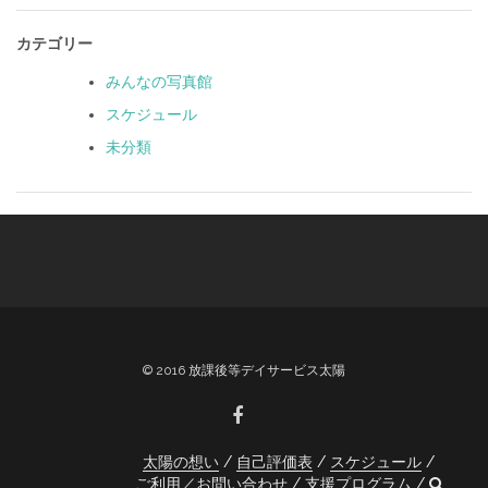
カテゴリー
みんなの写真館
スケジュール
未分類
© 2016 放課後等デイサービス太陽
太陽の想い
自己評価表
スケジュール
ご利用／お問い合わせ
支援プログラム