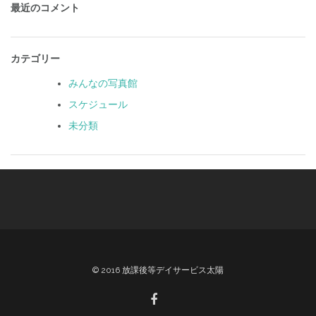
最近のコメント
カテゴリー
みんなの写真館
スケジュール
未分類
© 2016 放課後等デイサービス太陽