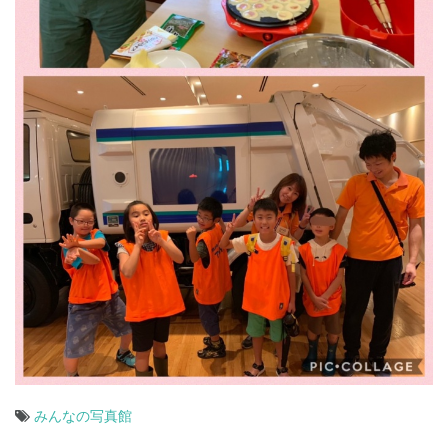
みんなの写真館