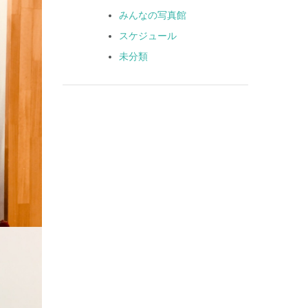
みんなの写真館
スケジュール
未分類