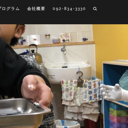
プログラム
会社概要
092-834-3330