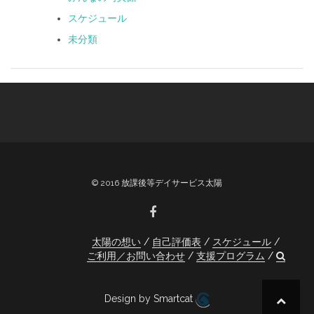
スケジュール
未分類
© 2016 放課後等デイサービス太陽
太陽の想い
自己評価表
スケジュール
ご利用／お問い合わせ
支援プログラム
Design by Smartcat